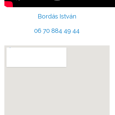
Bordás István
06 70 884 49 44