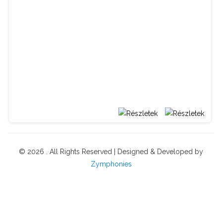
BŐVEBBEN
© 2026 . All Rights Reserved | Designed & Developed by
Zymphonies