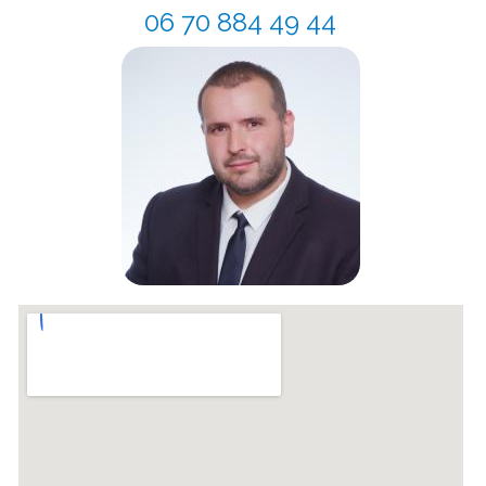
06 70 884 49 44