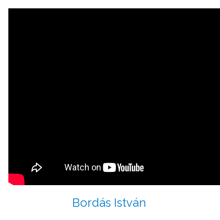
Bordás István